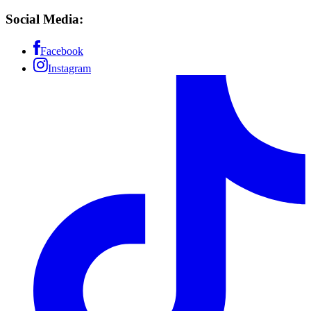
Social Media:
Facebook
Instagram