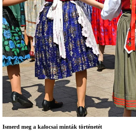
Ismerd meg a kalocsai minták történetét