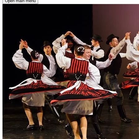
Open main menu