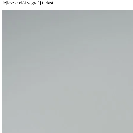
fejlesztendőt vagy új tudást.