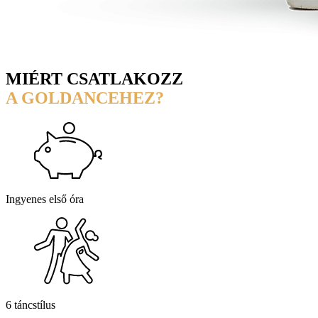
MIÉRT CSATLAKOZZ
A GOLDANCEHEZ?
Ingyenes első óra
6 táncstílus