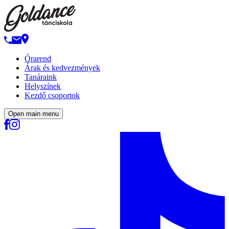
Órarend
Árak és kedvezmények
Tanáraink
Helyszínek
Kezdő csoportok
Open main menu