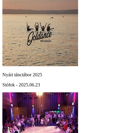
Nyári tánctábor 2025
Siófok - 2025.06.23