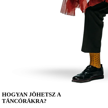
HOGYAN JÖHETSZ A
TÁNCÓRÁKRA?