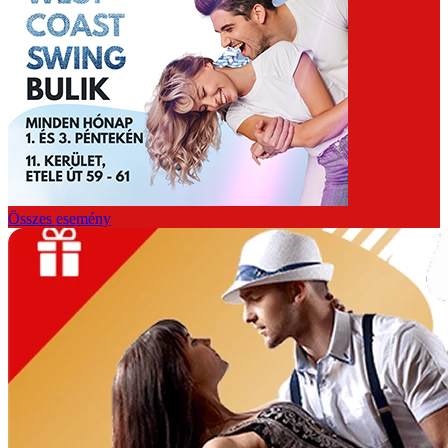
Összes esemény