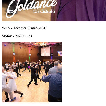
WCS - Technical Camp 2026
Siófok - 2026.01.23