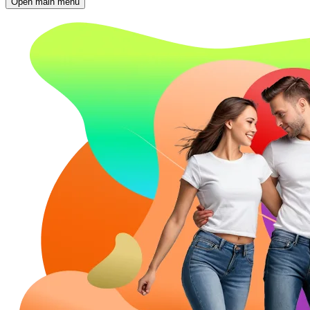
Open main menu