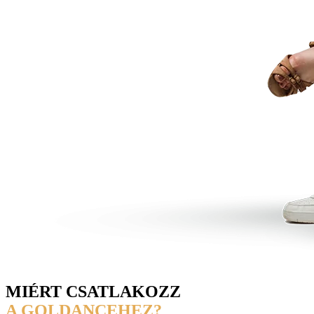
MIÉRT CSATLAKOZZ
A GOLDANCEHEZ?