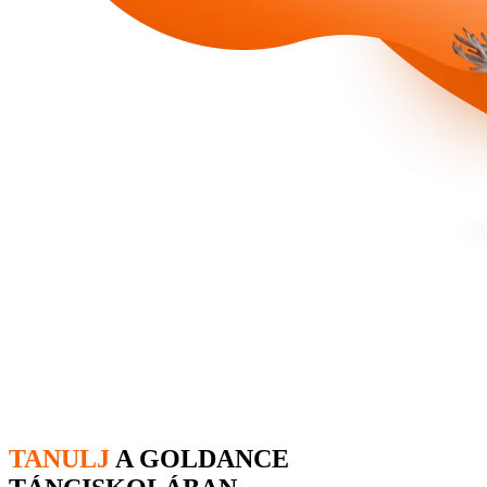
TANULJ
A GOLDANCE