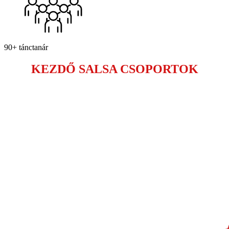
90+ tánctanár
KEZDŐ SALSA CSOPORTOK