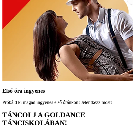
Első óra ingyenes
Próbáld ki magad ingyenes első óránkon! Jelentkezz most!
TÁNCOLJ A GOLDANCE
TÁNCISKOLÁBAN!