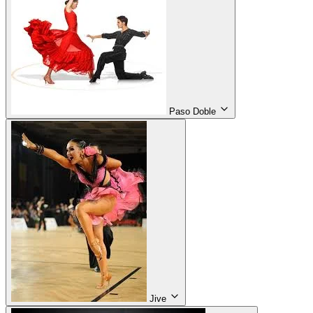
Paso Doble
Jive