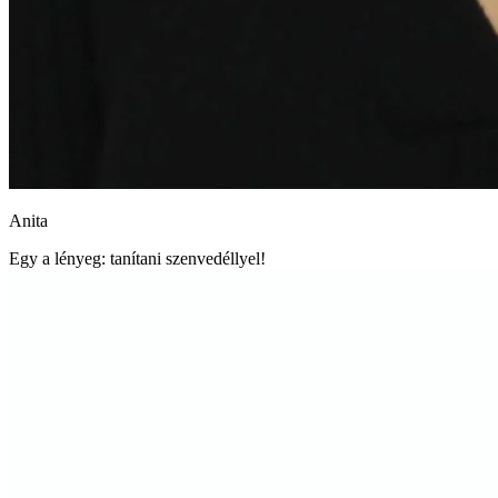
Anita
Egy a lényeg: tanítani szenvedéllyel!