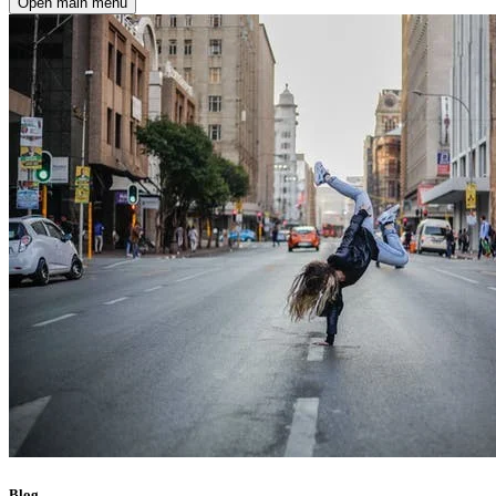
Open main menu
Blog