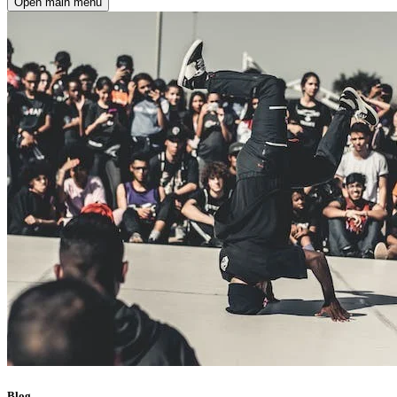
Open main menu
Blog