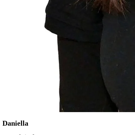
Daniella