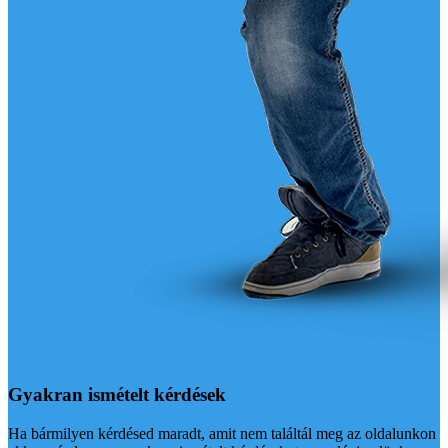
Gyakran ismételt kérdések
Ha bármilyen kérdésed maradt, amit nem találtál meg az oldalunkon