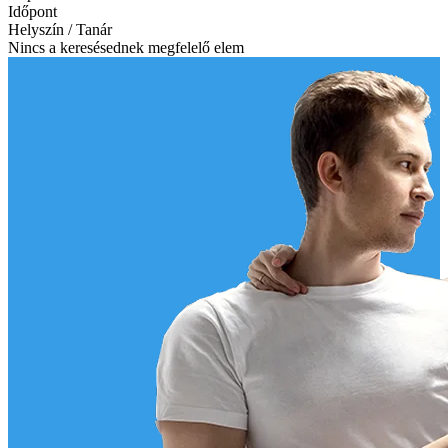
Időpont
Helyszín / Tanár
Nincs a keresésednek megfelelő elem