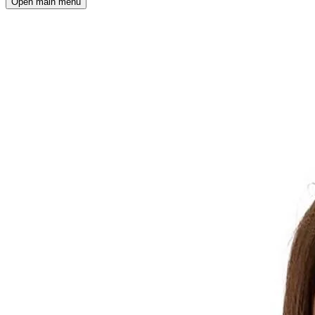
Open main menu