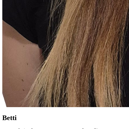
Betti