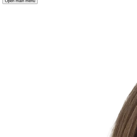
Open main menu