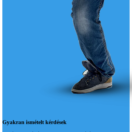
Gyakran ismételt kérdések