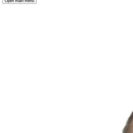
Open main menu