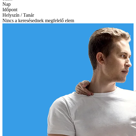
Nap
Időpont
Helyszín / Tanár
Nincs a keresésednek megfelelő elem