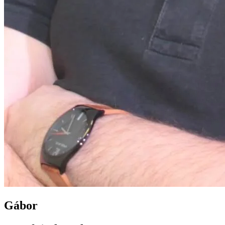
Gábor