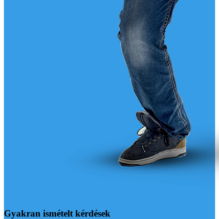
Gyakran ismételt kérdések