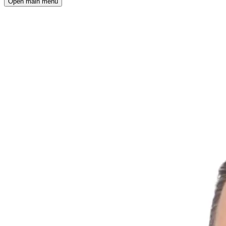
Open main menu