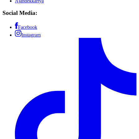
Ajándékkártya
Social Media:
Facebook
Instagram