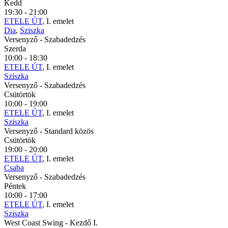
Kedd
19:30 - 21:00
ETELE ÚT
, I. emelet
Dia
,
Sziszka
Versenyző
- Szabadedzés
Szerda
10:00 - 18:30
ETELE ÚT
, I. emelet
Sziszka
Versenyző
- Szabadedzés
Csütörtök
10:00 - 19:00
ETELE ÚT
, I. emelet
Sziszka
Versenyző
- Standard közös
Csütörtök
19:00 - 20:00
ETELE ÚT
, I. emelet
Csaba
Versenyző
- Szabadedzés
Péntek
10:00 - 17:00
ETELE ÚT
, I. emelet
Sziszka
West Coast Swing
- Kezdő I.