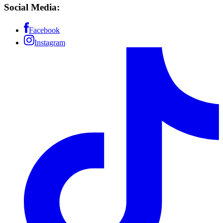
Social Media:
Facebook
Instagram