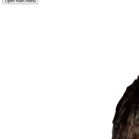
Open main menu