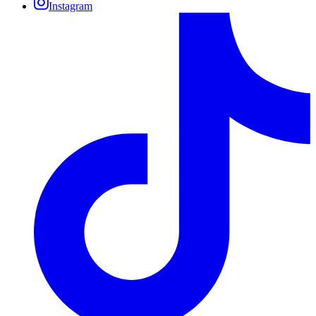
Instagram