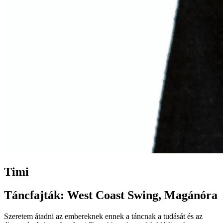
Timi
Táncfajták: West Coast Swing, Magánóra
Szeretem átadni az embereknek ennek a táncnak a tudását és az