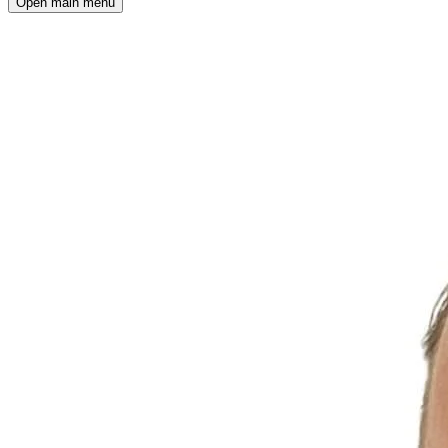
Open main menu