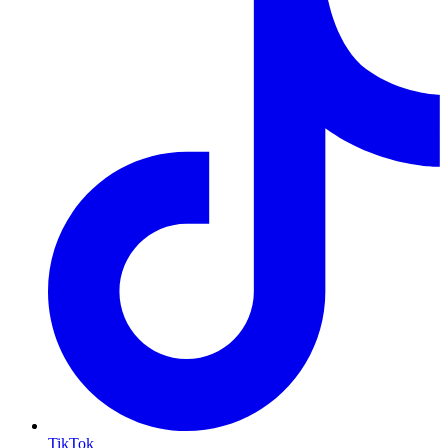
TikTok