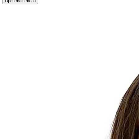
Open main menu