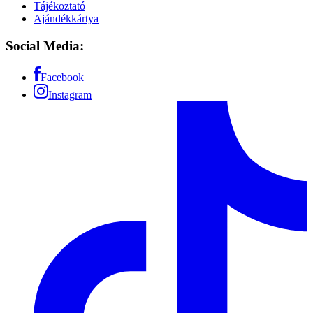
Tájékoztató
Ajándékkártya
Social Media:
Facebook
Instagram