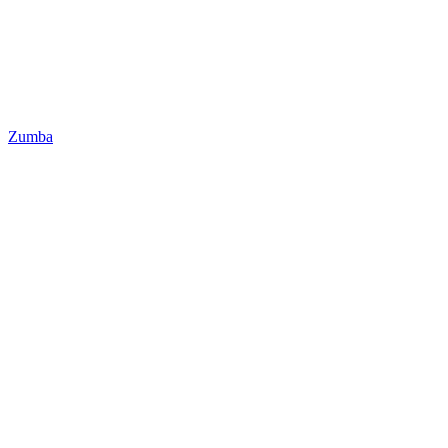
Zumba