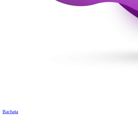
Bachata