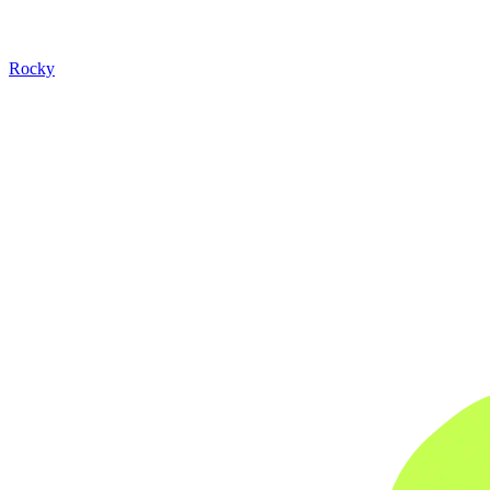
Rocky