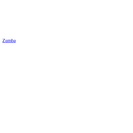
Zumba