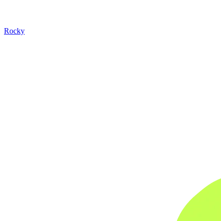
Rocky