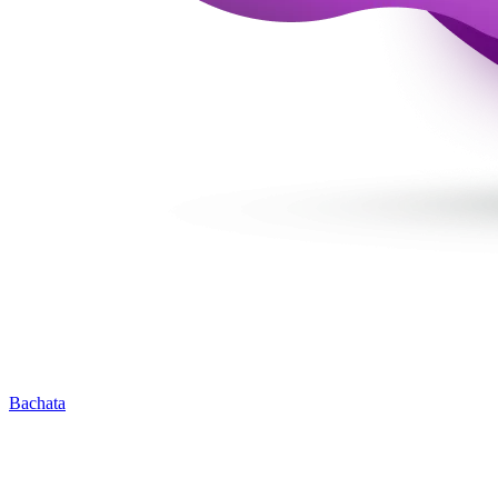
Bachata